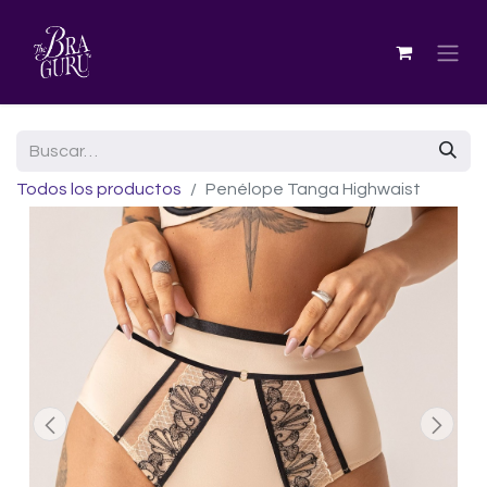
Todos los productos
Penélope Tanga Highwaist