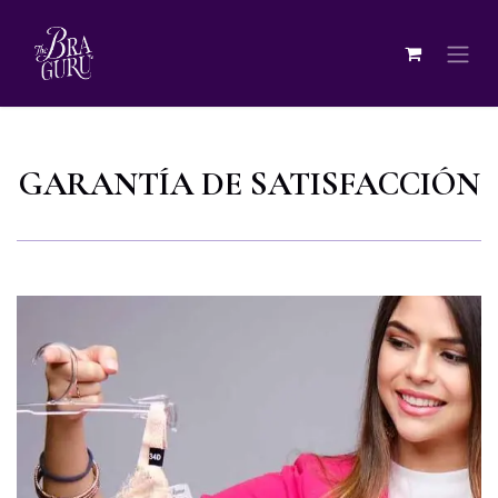
GARANTÍA DE SATISFACCIÓN