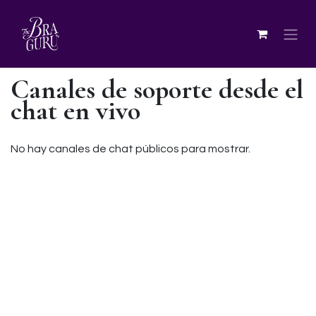
Canales de soporte desde el
chat en vivo
No hay canales de chat públicos para mostrar.