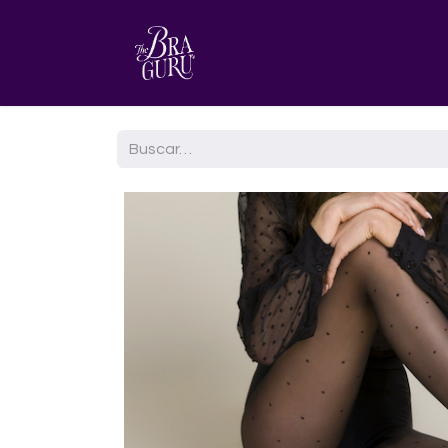
HOME
AGENDA TU CITA