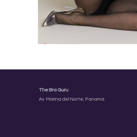
The Bra Guru
Av. Marina del Norte, Panamá