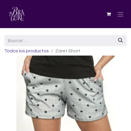
Todos los productos
Zaret Short