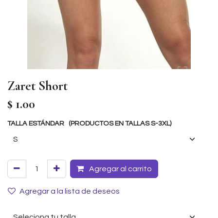
Zaret Short
$
1.00
TALLA ESTÁNDAR (PRODUCTOS EN TALLAS S-3XL)
Agregar al carrito
Agregar a la lista de deseos