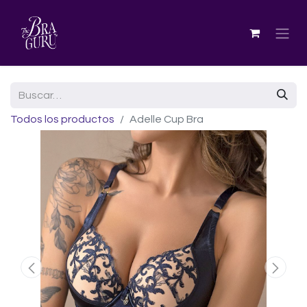
Todos los productos
Adelle Cup Bra