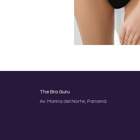
The Bra Guru
Av. Marina del Norte, Panamá