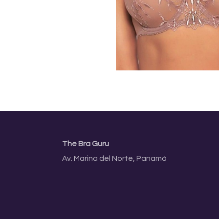
The Bra Guru
Av. Marina del Norte, Panamá