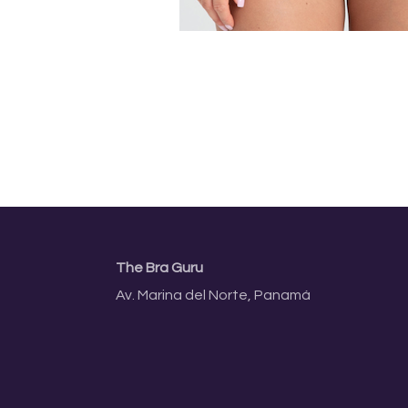
The Bra Guru
Av. Marina del Norte, Panamá