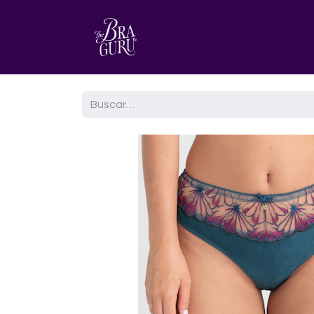
HOME
AGENDA TU CITA