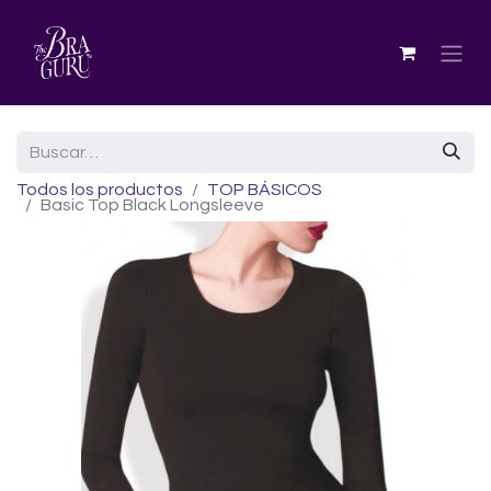
Todos los productos
TOP BÁSICOS
Basic Top Black Longsleeve