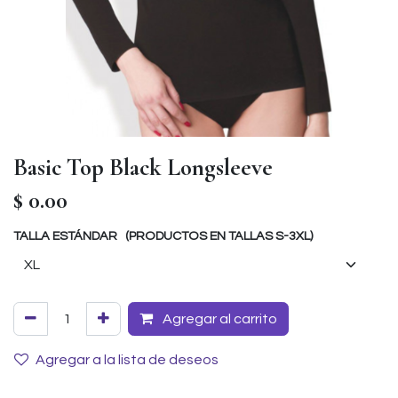
Basic Top Black Longsleeve
$
0.00
TALLA ESTÁNDAR (PRODUCTOS EN TALLAS S-3XL)
Agregar al carrito
Agregar a la lista de deseos