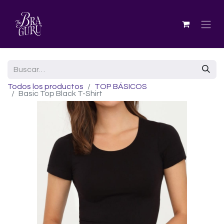
Todos los productos
TOP BÁSICOS
Basic Top Black T-Shirt