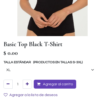
Basic Top Black T-Shirt
$
0.00
TALLA ESTÁNDAR (PRODUCTOS EN TALLAS S-3XL)
Agregar al carrito
Agregar a la lista de deseos