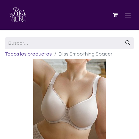
Todos los productos
Bliss Smoothing Spacer