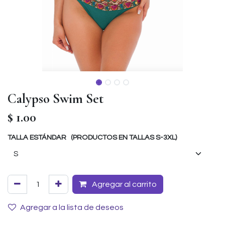
Calypso Swim Set
$
1.00
TALLA ESTÁNDAR (PRODUCTOS EN TALLAS S-3XL)
Agregar al carrito
Agregar a la lista de deseos