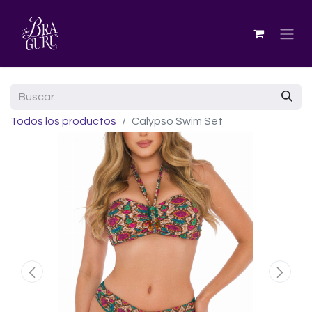
Todos los productos
Calypso Swim Set