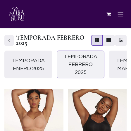
TEMPORADA FEBRERO
2025
TEMPORADA
TEMPORADA
TEM
FEBRERO
ENERO 2025
MARZ
2025