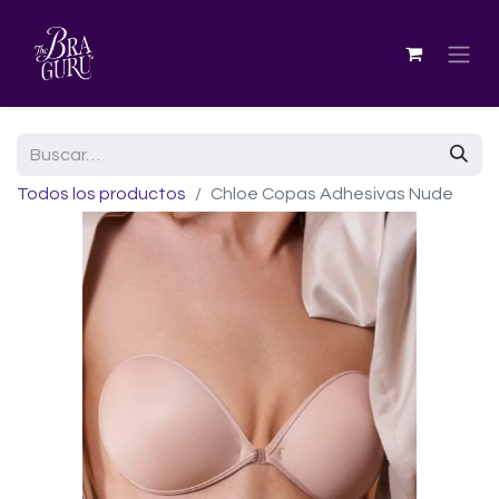
Todos los productos
Chloe Copas Adhesivas Nude