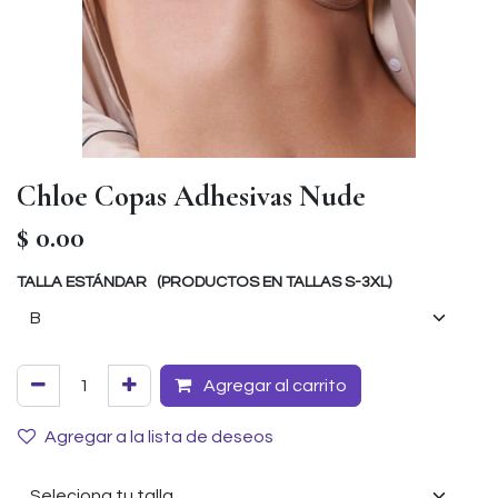
Chloe Copas Adhesivas Nude
$
0.00
TALLA ESTÁNDAR (PRODUCTOS EN TALLAS S-3XL)
Agregar al carrito
Agregar a la lista de deseos