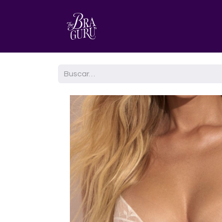
HOME
AGENDA TU CITA