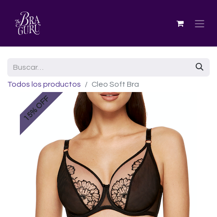
Todos los productos
Cleo Soft Bra
15% OFF