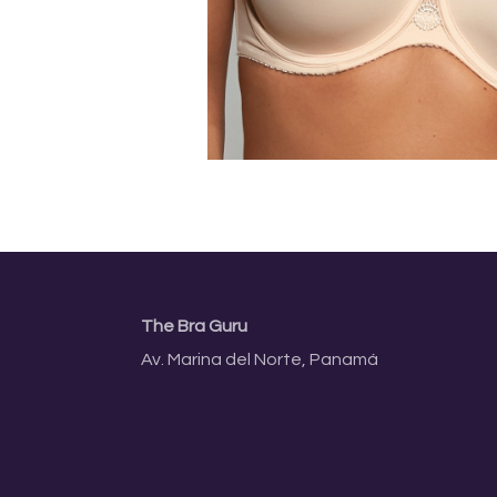
The Bra Guru
Av. Marina del Norte, Panamá