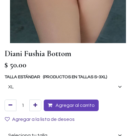
Diani Fushia Bottom
$
50.00
TALLA ESTÁNDAR (PRODUCTOS EN TALLAS S-3XL)
Agregar al carrito
Agregar a la lista de deseos