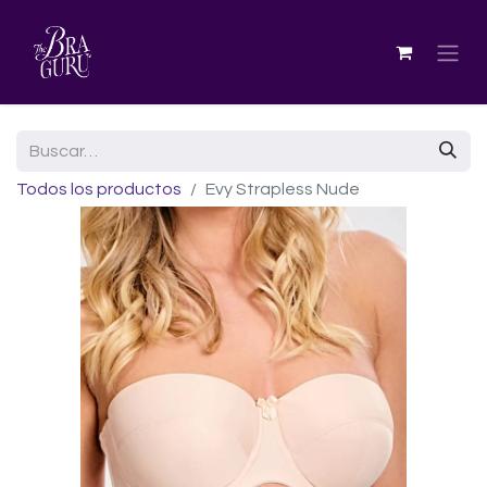
Todos los productos
Evy Strapless Nude