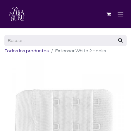
Todos los productos
Extensor White 2 Hooks