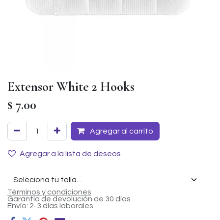
Extensor White 2 Hooks
$
7.00
Agregar al carrito
Agregar a la lista de deseos
Términos y condiciones
Garantía de devolución de 30 días
Envío: 2-3 días laborales