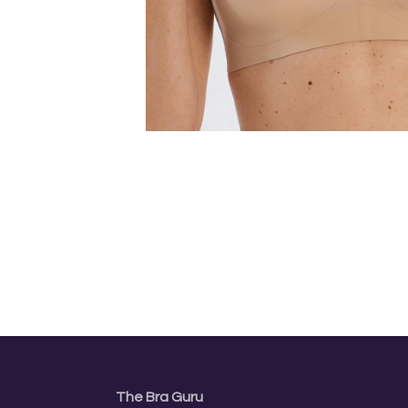
The Bra Guru