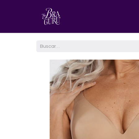
HOME
AGENDA TU CITA