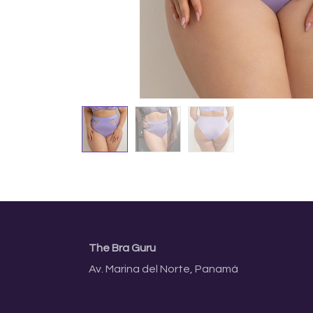
The Bra Guru
Av. Marina del Norte, Panamá