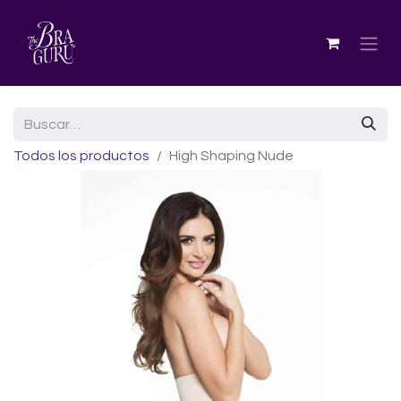
Todos los productos
High Shaping Nude