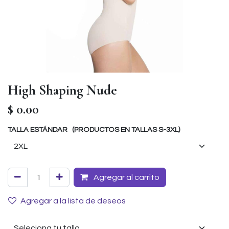
High Shaping Nude
$
0.00
TALLA ESTÁNDAR (PRODUCTOS EN TALLAS S-3XL)
Agregar al carrito
Agregar a la lista de deseos