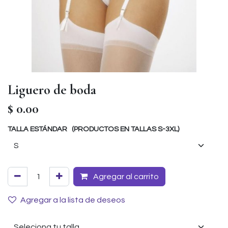
Liguero de boda
$
0.00
TALLA ESTÁNDAR (PRODUCTOS EN TALLAS S-3XL)
Agregar al carrito
Agregar a la lista de deseos