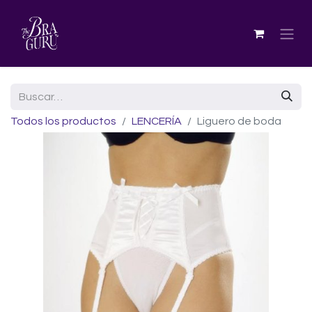
Todos los productos
LENCERÍA
Liguero de boda