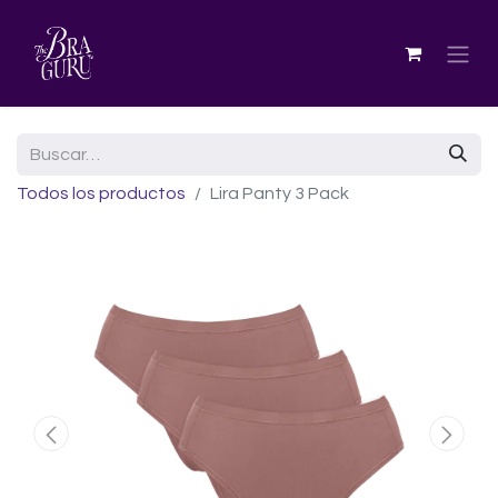
Todos los productos
Lira Panty 3 Pack