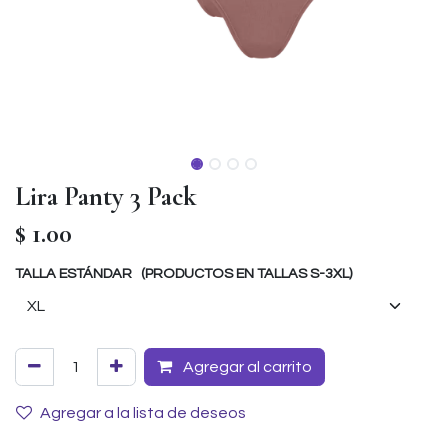
Lira Panty 3 Pack
$
1.00
TALLA ESTÁNDAR (PRODUCTOS EN TALLAS S-3XL)
Agregar al carrito
Agregar a la lista de deseos