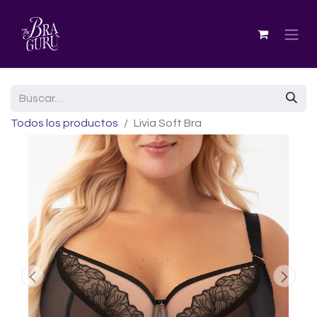
Todos los productos
Livia Soft Bra