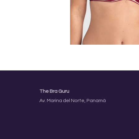
The Bra Guru
Av. Marina del Norte, Panamá