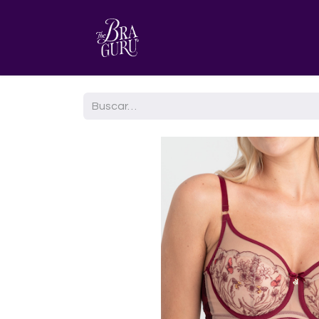
HOME
AGENDA TU CITA