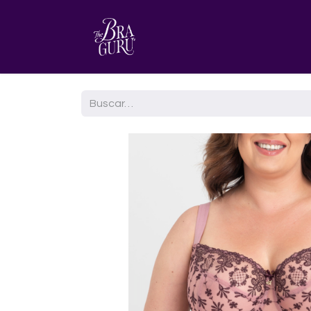
HOME
AGENDA TU CITA