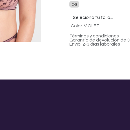
Q9
Color
:
VIOLET
Términos y condiciones
Garantía de devolución de 3
Envío: 2-3 días laborales