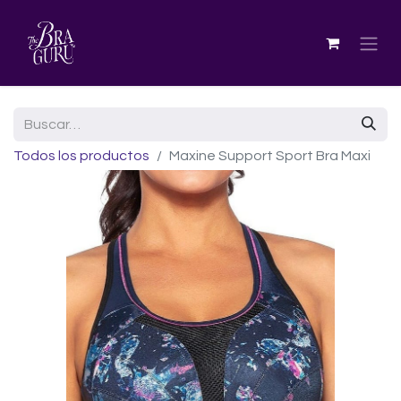
Todos los productos
Maxine Support Sport Bra Maxi