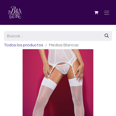
Todos los productos
Medias Blancas