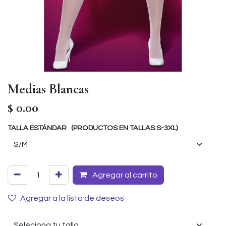
Medias Blancas
$
0.00
TALLA ESTÁNDAR (PRODUCTOS EN TALLAS S-3XL)
Agregar al carrito
Agregar a la lista de deseos