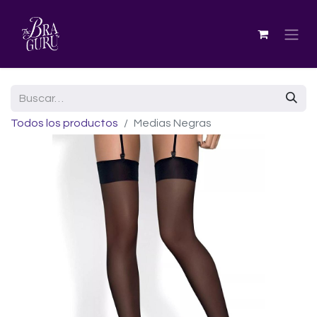
Todos los productos
Medias Negras