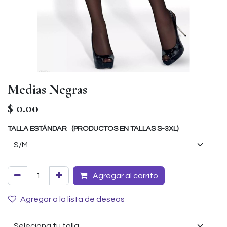
Medias Negras
$
0.00
TALLA ESTÁNDAR (PRODUCTOS EN TALLAS S-3XL)
Agregar al carrito
Agregar a la lista de deseos