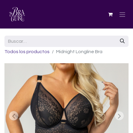
Todos los productos
Midnight Longline Bra