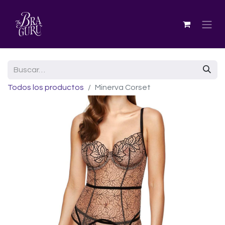
Todos los productos
Minerva Corset