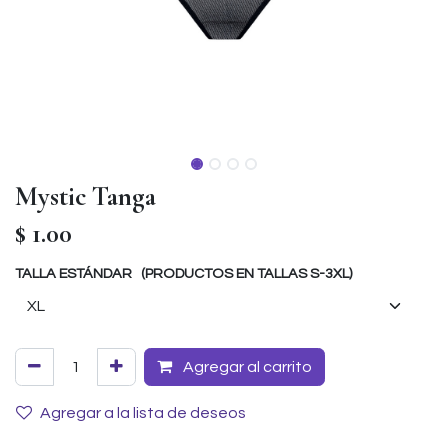
Mystic Tanga
$
1.00
TALLA ESTÁNDAR (PRODUCTOS EN TALLAS S-3XL)
Agregar al carrito
Agregar a la lista de deseos