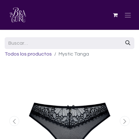
Todos los productos
Mystic Tanga