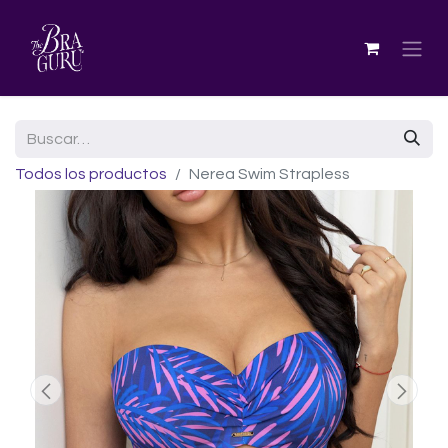
Todos los productos
Nerea Swim Strapless