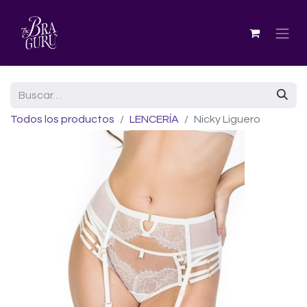
Todos los productos
LENCERÍA
Nicky Liguero