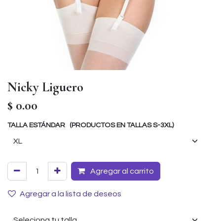
Nicky Liguero
$
0.00
TALLA ESTÁNDAR (PRODUCTOS EN TALLAS S-3XL)
Agregar al carrito
Agregar a la lista de deseos