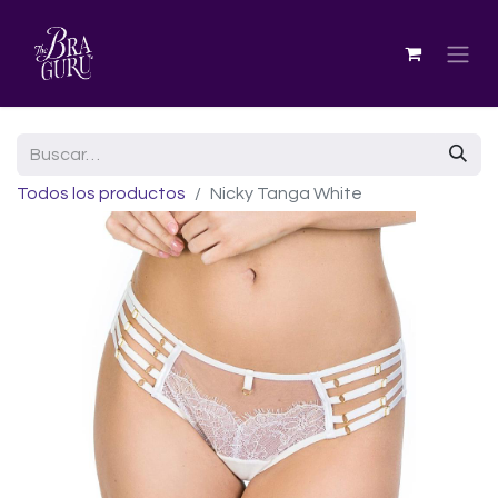
Todos los productos
Nicky Tanga White