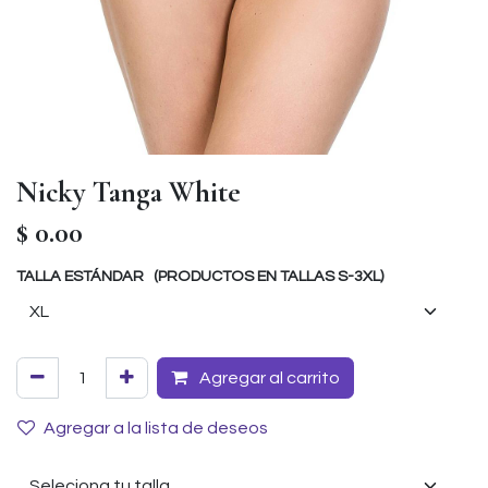
Nicky Tanga White
$
0.00
TALLA ESTÁNDAR (PRODUCTOS EN TALLAS S-3XL)
Agregar al carrito
Agregar a la lista de deseos