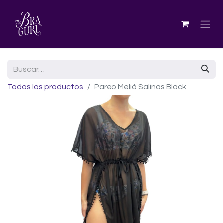
Todos los productos
Pareo Meliá Salinas Black