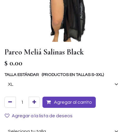
Pareo Meliá Salinas Black
$
0.00
TALLA ESTÁNDAR (PRODUCTOS EN TALLAS S-3XL)
Agregar al carrito
Agregar a la lista de deseos