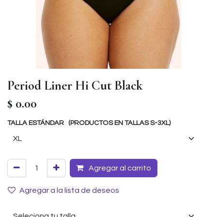
Period Liner Hi Cut Black
$
0.00
TALLA ESTÁNDAR (PRODUCTOS EN TALLAS S-3XL)
Agregar al carrito
Agregar a la lista de deseos