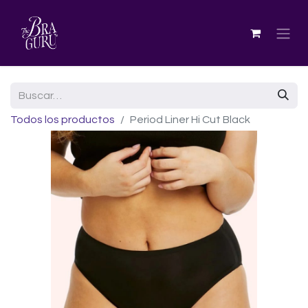
Todos los productos
Period Liner Hi Cut Black