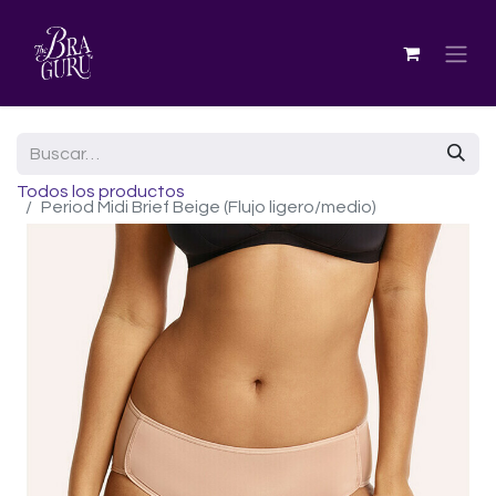
Todos los productos
Period Midi Brief Beige (Flujo ligero/medio)