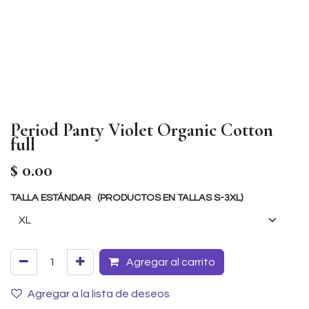
Period Panty Violet Organic Cotton
full
$
0.00
TALLA ESTÁNDAR (PRODUCTOS EN TALLAS S-3XL)
Agregar al carrito
Agregar a la lista de deseos