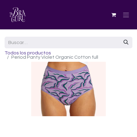
Todos los productos
Period Panty Violet Organic Cotton full