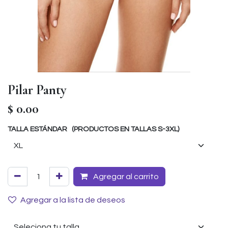
Pilar Panty
$
0.00
TALLA ESTÁNDAR (PRODUCTOS EN TALLAS S-3XL)
Agregar al carrito
Agregar a la lista de deseos