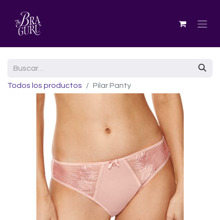
Todos los productos
Pilar Panty