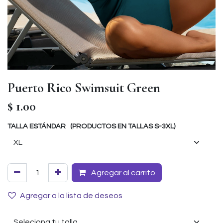
Puerto Rico Swimsuit Green
$
1.00
TALLA ESTÁNDAR (PRODUCTOS EN TALLAS S-3XL)
Agregar al carrito
Agregar a la lista de deseos