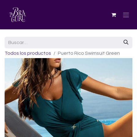
Todos los productos
Puerto Rico Swimsuit Green