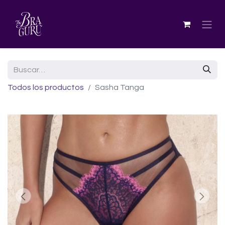
Todos los productos
Sasha Tanga