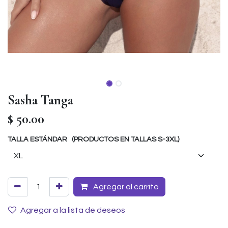
Sasha Tanga
$
50.00
TALLA ESTÁNDAR (PRODUCTOS EN TALLAS S-3XL)
Agregar al carrito
Agregar a la lista de deseos