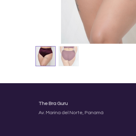
The Bra Guru
Av. Marina del Norte, Panamá