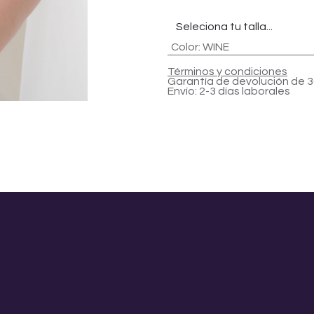
Color
:
WINE
Términos y condiciones
Garantía de devolución de 3
Envío: 2-3 días laborales