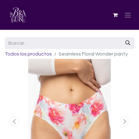
Todos los productos
Seamless Floral Wonder panty