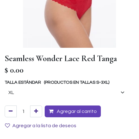
Seamless Wonder Lace Red Tanga
$
0.00
TALLA ESTÁNDAR (PRODUCTOS EN TALLAS S-3XL)
Agregar al carrito
Agregar a la lista de deseos