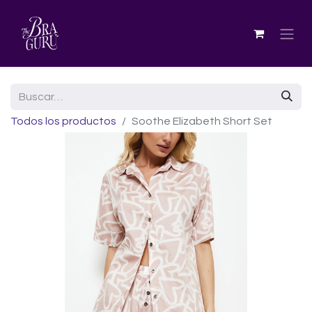
Todos los productos
Soothe Elizabeth Short Set