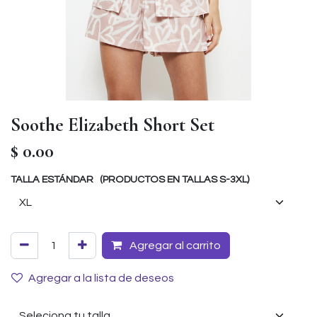
Soothe Elizabeth Short Set
$
0.00
TALLA ESTÁNDAR (PRODUCTOS EN TALLAS S-3XL)
Agregar al carrito
Agregar a la lista de deseos