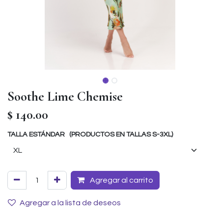
Soothe Lime Chemise
$
140.00
TALLA ESTÁNDAR (PRODUCTOS EN TALLAS S-3XL)
Agregar al carrito
Agregar a la lista de deseos