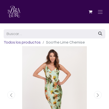
Todos los productos
Soothe Lime Chemise